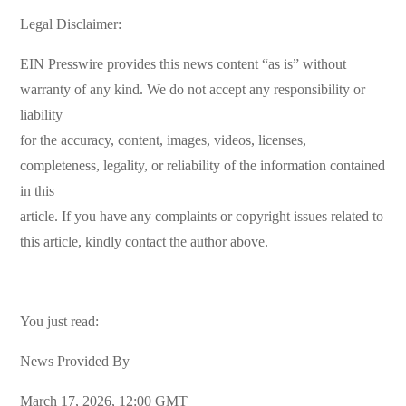
Legal Disclaimer:
EIN Presswire provides this news content “as is” without
warranty of any kind. We do not accept any responsibility or
liability
for the accuracy, content, images, videos, licenses,
completeness, legality, or reliability of the information contained
in this
article. If you have any complaints or copyright issues related to
this article, kindly contact the author above.
You just read:
News Provided By
March 17, 2026, 12:00 GMT