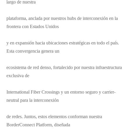
largo de nuestra
plataforma, anclada por nuestros hubs de interconexión en la
frontera con Estados Unidos
y en expansión hacia ubicaciones estratégicas en todo el país.
Esta convergencia genera un
ecosistema de red denso, fortalecido por nuestra infraestructura
exclusiva de
International Fiber Crossings y un entorno seguro y carrier-
neutral para la interconexión
de redes. Juntos, estos elementos conforman nuestra
BorderConnect Platform, diseñada