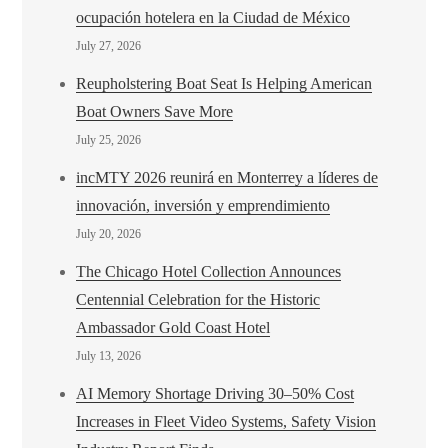
ocupación hotelera en la Ciudad de México
July 27, 2026
Reupholstering Boat Seat Is Helping American
Boat Owners Save More
July 25, 2026
incMTY 2026 reunirá en Monterrey a líderes de
innovación, inversión y emprendimiento
July 20, 2026
The Chicago Hotel Collection Announces
Centennial Celebration for the Historic
Ambassador Gold Coast Hotel
July 13, 2026
AI Memory Shortage Driving 30–50% Cost
Increases in Fleet Video Systems, Safety Vision