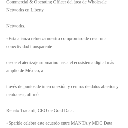
Commercial & Operating Officer del área de Wholesale
Networks en Liberty
Networks.
«Esta alianza refuerza nuestro compromiso de crear una
conectividad transparente
desde el aterrizaje submarino hasta el ecosistema digital más
amplio de México, a
través de puntos de interconexión y centros de datos abiertos y
neutrales», afirmó
Renato Tradardi, CEO de Gold Data.
«Sparkle celebra este acuerdo entre MANTA y MDC Data