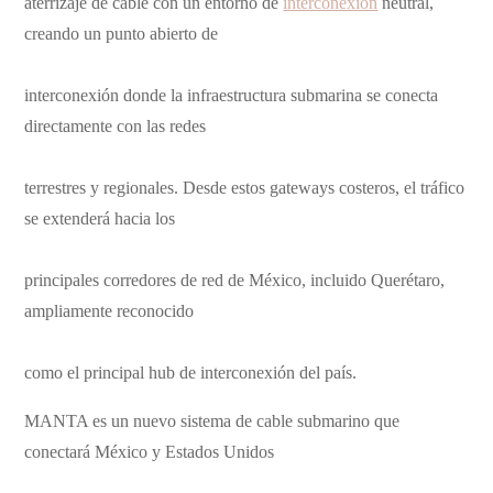
aterrizaje de cable con un entorno de
interconexión
neutral,
creando un punto abierto de
interconexión donde la infraestructura submarina se conecta
directamente con las redes
terrestres y regionales. Desde estos gateways costeros, el tráfico
se extenderá hacia los
principales corredores de red de México, incluido Querétaro,
ampliamente reconocido
como el principal hub de interconexión del país.
MANTA es un nuevo sistema de cable submarino que
conectará México y Estados Unidos