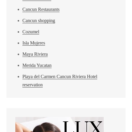
Cancun Restaurants
Cancun shopping
Cozumel
Isla Mujeres
Maya Riviera
Merida Yucatan
Playa del Carmen Cancun Riviera Hotel
reservation