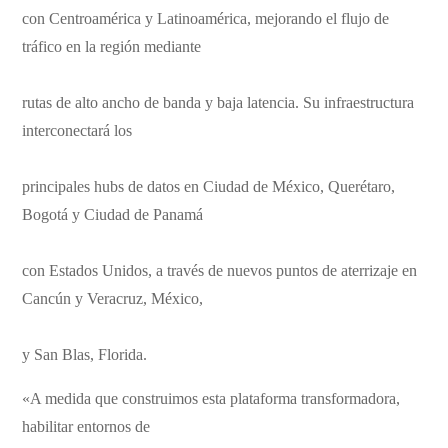
con Centroamérica y Latinoamérica, mejorando el flujo de
tráfico en la región mediante
rutas de alto ancho de banda y baja latencia. Su infraestructura
interconectará los
principales hubs de datos en Ciudad de México, Querétaro,
Bogotá y Ciudad de Panamá
con Estados Unidos, a través de nuevos puntos de aterrizaje en
Cancún y Veracruz, México,
y San Blas, Florida.
«A medida que construimos esta plataforma transformadora,
habilitar entornos de