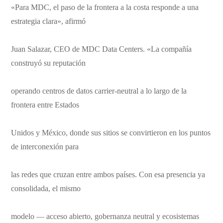
«Para MDC, el paso de la frontera a la costa responde a una
estrategia clara», afirmó
Juan Salazar, CEO de MDC Data Centers. «La compañía
construyó su reputación
operando centros de datos carrier-neutral a lo largo de la
frontera entre Estados
Unidos y México, donde sus sitios se convirtieron en los puntos
de interconexión para
las redes que cruzan entre ambos países. Con esa presencia ya
consolidada, el mismo
modelo — acceso abierto, gobernanza neutral y ecosistemas