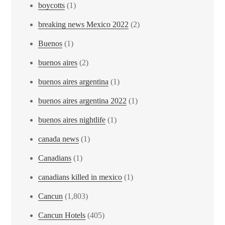
boycotts
(1)
breaking news Mexico 2022
(2)
Buenos
(1)
buenos aires
(2)
buenos aires argentina
(1)
buenos aires argentina 2022
(1)
buenos aires nightlife
(1)
canada news
(1)
Canadians
(1)
canadians killed in mexico
(1)
Cancun
(1,803)
Cancun Hotels
(405)