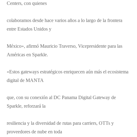
Centers, con quienes
colaboramos desde hace varios años a lo largo de la frontera
entre Estados Unidos y
México», afirmó Mauricio Traverso, Vicepresidente para las
Américas en Sparkle.
«Estos gateways estratégicos enriquecen aún más el ecosistema
digital de MANTA
que, con su conexión al DC Panama Digital Gateway de
Sparkle, reforzará la
resiliencia y la diversidad de rutas para carriers, OTTs y
proveedores de nube en toda