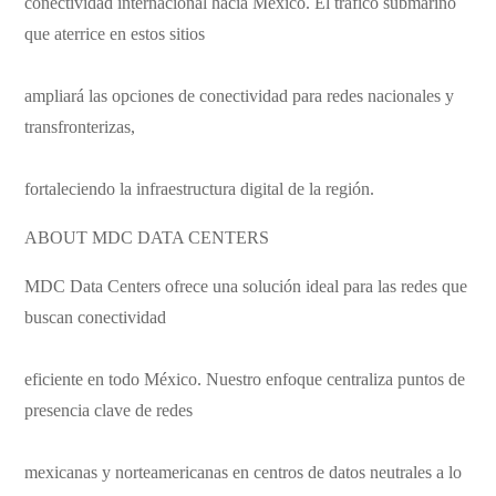
conectividad internacional hacia México. El tráfico submarino
que aterrice en estos sitios
ampliará las opciones de conectividad para redes nacionales y
transfronterizas,
fortaleciendo la infraestructura digital de la región.
ABOUT MDC DATA CENTERS
MDC Data Centers ofrece una solución ideal para las redes que
buscan conectividad
eficiente en todo México. Nuestro enfoque centraliza puntos de
presencia clave de redes
mexicanas y norteamericanas en centros de datos neutrales a lo