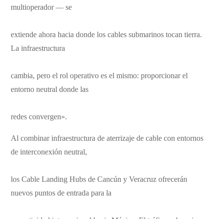
multioperador — se
extiende ahora hacia donde los cables submarinos tocan tierra.
La infraestructura
cambia, pero el rol operativo es el mismo: proporcionar el
entorno neutral donde las
redes convergen».
Al combinar infraestructura de aterrizaje de cable con entornos
de interconexión neutral,
los Cable Landing Hubs de Cancún y Veracruz ofrecerán
nuevos puntos de entrada para la