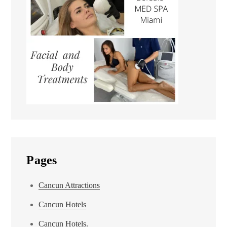
Pages
Cancun Attractions
Cancun Hotels
Cancun Hotels.