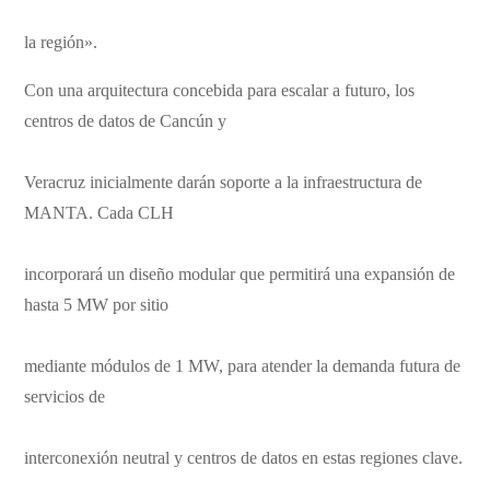
la región».
Con una arquitectura concebida para escalar a futuro, los
centros de datos de Cancún y
Veracruz inicialmente darán soporte a la infraestructura de
MANTA. Cada CLH
incorporará un diseño modular que permitirá una expansión de
hasta 5 MW por sitio
mediante módulos de 1 MW, para atender la demanda futura de
servicios de
interconexión neutral y centros de datos en estas regiones clave.