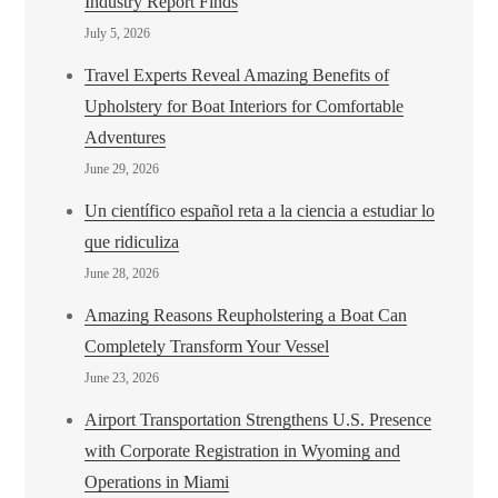
Industry Report Finds
July 5, 2026
Travel Experts Reveal Amazing Benefits of
Upholstery for Boat Interiors for Comfortable
Adventures
June 29, 2026
Un científico español reta a la ciencia a estudiar lo
que ridiculiza
June 28, 2026
Amazing Reasons Reupholstering a Boat Can
Completely Transform Your Vessel
June 23, 2026
Airport Transportation Strengthens U.S. Presence
with Corporate Registration in Wyoming and
Operations in Miami