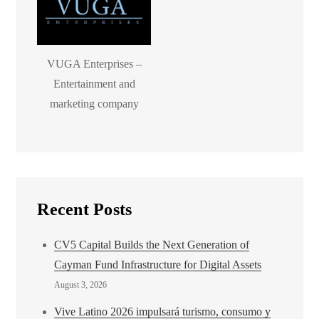
VUGA Enterprises –
Entertainment and
marketing company
Recent Posts
CV5 Capital Builds the Next Generation of
Cayman Fund Infrastructure for Digital Assets
August 3, 2026
Vive Latino 2026 impulsará turismo, consumo y