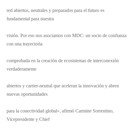
red abiertos, neutrales y preparados para el futuro es
fundamental para nuestra
visión. Por eso nos asociamos con MDC: un socio de confianza
con una trayectoria
comprobada en la creación de ecosistemas de interconexión
verdaderamente
abiertos y carrier-neutral que aceleran la innovación y abren
nuevas oportunidades
para la conectividad global», afirmó Carmine Sorrentino,
Vicepresidente y Chief