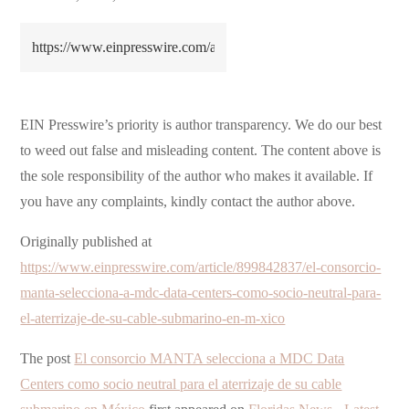
EIN Presswire’s priority is author transparency. We do our best
to weed out false and misleading content. The content above is
the sole responsibility of the author who makes it available. If
you have any complaints, kindly contact the author above.
Originally published at
https://www.einpresswire.com/article/899842837/el-consorcio-
manta-selecciona-a-mdc-data-centers-como-socio-neutral-para-
el-aterrizaje-de-su-cable-submarino-en-m-xico
The post
El consorcio MANTA selecciona a MDC Data
Centers como socio neutral para el aterrizaje de su cable