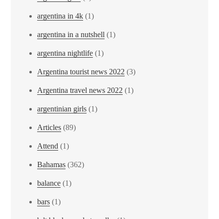
argentina in 4k
(1)
argentina in a nutshell
(1)
argentina nightlife
(1)
Argentina tourist news 2022
(3)
Argentina travel news 2022
(1)
argentinian girls
(1)
Articles
(89)
Attend
(1)
Bahamas
(362)
balance
(1)
bars
(1)