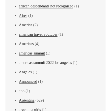
african descendants not recognized
(1)
Aires
(1)
America
(2)
american travel youtuber
(1)
Americas
(4)
americas summit
(1)
americas summit 2022 los angeles
(1)
Angeles
(1)
Announced
(1)
app
(1)
Argentina
(629)
argentina girls
(1)