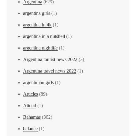
Argentina
(629)
argentina girls
(1)
argentina in 4k
(1)
argentina in a nutshell
(1)
argentina nightlife
(1)
Argentina tourist news 2022
(3)
Argentina travel news 2022
(1)
argentinian girls
(1)
Articles
(89)
Attend
(1)
Bahamas
(362)
balance
(1)