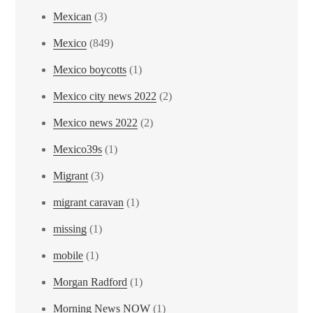
Mexican
(3)
Mexico
(849)
Mexico boycotts
(1)
Mexico city news 2022
(2)
Mexico news 2022
(2)
Mexico39s
(1)
Migrant
(3)
migrant caravan
(1)
missing
(1)
mobile
(1)
Morgan Radford
(1)
Morning News NOW
(1)