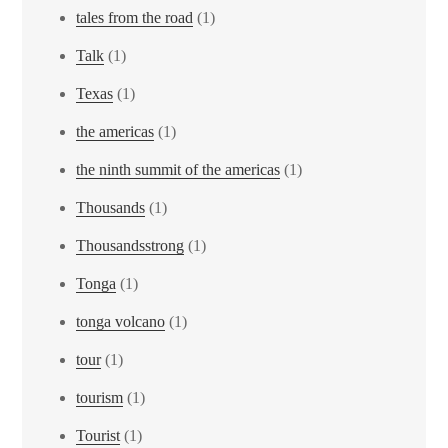
tales from the road
(1)
Talk
(1)
Texas
(1)
the americas
(1)
the ninth summit of the americas
(1)
Thousands
(1)
Thousandsstrong
(1)
Tonga
(1)
tonga volcano
(1)
tour
(1)
tourism
(1)
Tourist
(1)