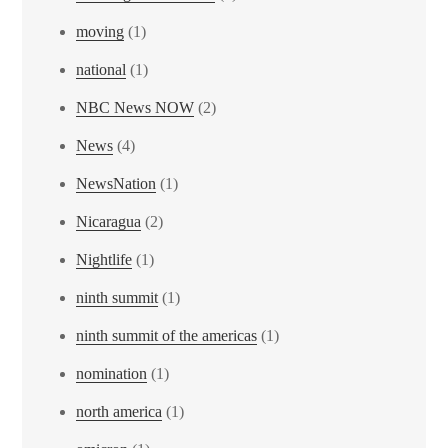
moving
(1)
national
(1)
NBC News NOW
(2)
News
(4)
NewsNation
(1)
Nicaragua
(2)
Nightlife
(1)
ninth summit
(1)
ninth summit of the americas
(1)
nomination
(1)
north america
(1)