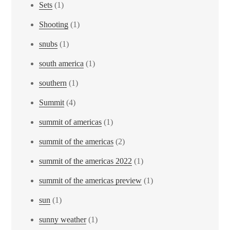
Sets
(1)
Shooting
(1)
snubs
(1)
south america
(1)
southern
(1)
Summit
(4)
summit of americas
(1)
summit of the americas
(2)
summit of the americas 2022
(1)
summit of the americas preview
(1)
sun
(1)
sunny weather
(1)