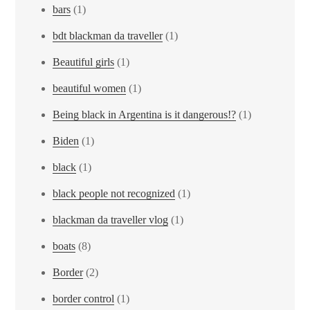
bars
(1)
bdt blackman da traveller
(1)
Beautiful girls
(1)
beautiful women
(1)
Being black in Argentina is it dangerous!?
(1)
Biden
(1)
black
(1)
black people not recognized
(1)
blackman da traveller vlog
(1)
boats
(8)
Border
(2)
border control
(1)