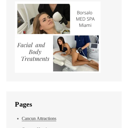
Pages
Cancun Attractions