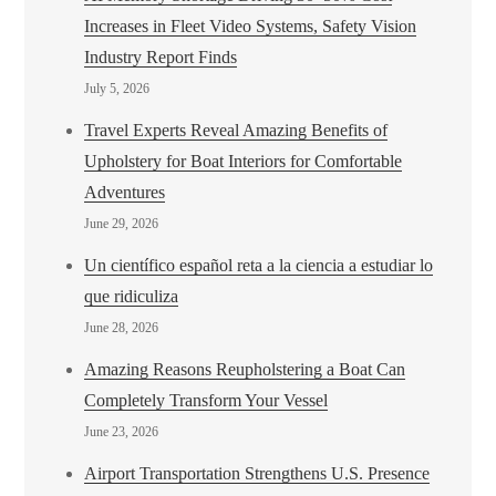
Increases in Fleet Video Systems, Safety Vision
Industry Report Finds
July 5, 2026
Travel Experts Reveal Amazing Benefits of
Upholstery for Boat Interiors for Comfortable
Adventures
June 29, 2026
Un científico español reta a la ciencia a estudiar lo
que ridiculiza
June 28, 2026
Amazing Reasons Reupholstering a Boat Can
Completely Transform Your Vessel
June 23, 2026
Airport Transportation Strengthens U.S. Presence