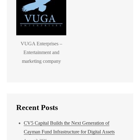
VUGA Enterprises –
Entertainment and
marketing company
Recent Posts
CV5 Capital Builds the Next Generation of
Cayman Fund Infrastructure for Digital Assets