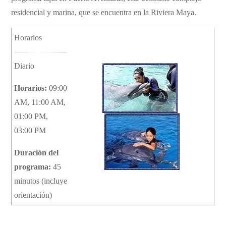
residencial y marina, que se encuentra en la Riviera Maya.
Horarios
Diario
Horarios:
09:00
AM, 11:00 AM,
01:00 PM,
03:00 PM
Duración del
programa:
45
minutos (incluye
orientación)