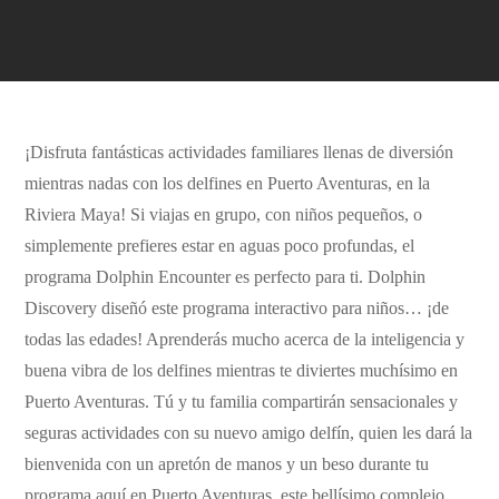
¡Disfruta fantásticas actividades familiares llenas de diversión
mientras nadas con los delfines en Puerto Aventuras, en la
Riviera Maya! Si viajas en grupo, con niños pequeños, o
simplemente prefieres estar en aguas poco profundas, el
programa Dolphin Encounter es perfecto para ti. Dolphin
Discovery diseñó este programa interactivo para niños… ¡de
todas las edades! Aprenderás mucho acerca de la inteligencia y
buena vibra de los delfines mientras te diviertes muchísimo en
Puerto Aventuras. Tú y tu familia compartirán sensacionales y
seguras actividades con su nuevo amigo delfín, quien les dará la
bienvenida con un apretón de manos y un beso durante tu
programa aquí en Puerto Aventuras, este bellísimo complejo