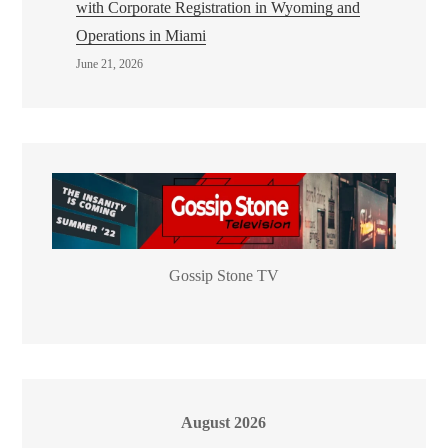
with Corporate Registration in Wyoming and
Operations in Miami
June 21, 2026
Gossip Stone TV
August 2026