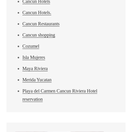
Cancun Hotels
Cancun Hotels.
Cancun Restaurants
Cancun shopping
Cozumel
Isla Mujeres
Maya Riviera
Merida Yucatan
Playa del Carmen Cancun Riviera Hotel
reservation