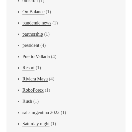
omicron
(1)
On Balance
(1)
pandemic news
(1)
partnership
(1)
president
(4)
Puerto Vallarta
(4)
Resort
(1)
Riviera Maya
(4)
RoboForex
(1)
Rush
(1)
salta argentina 2022
(1)
Saturday night
(1)