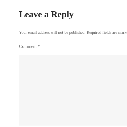
Leave a Reply
Your email address will not be published.
Required fields are mar
Comment
*