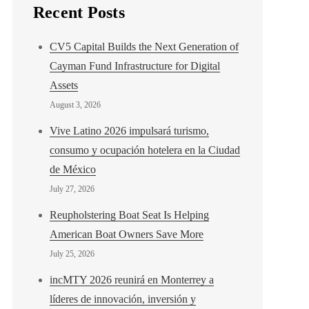
Recent Posts
CV5 Capital Builds the Next Generation of
Cayman Fund Infrastructure for Digital
Assets
August 3, 2026
Vive Latino 2026 impulsará turismo,
consumo y ocupación hotelera en la Ciudad
de México
July 27, 2026
Reupholstering Boat Seat Is Helping
American Boat Owners Save More
July 25, 2026
incMTY 2026 reunirá en Monterrey a
líderes de innovación, inversión y