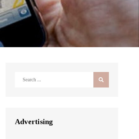
Search
for:
Advertising