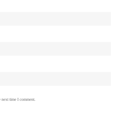
e next time I comment.