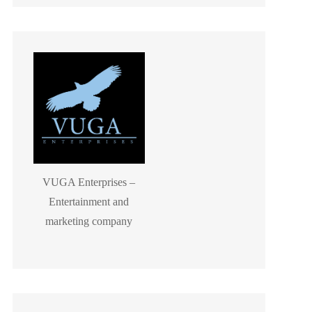
VUGA Enterprises –
Entertainment and
marketing company