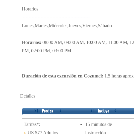
Horarios
Lunes,Martes,Miércoles,Jueves,Viernes,Sábado
Horarios:
08:00 AM, 09:00 AM, 10:00 AM, 11:00 AM, 12
PM, 02:00 PM, 03:00 PM
Duración de esta excursión en Cozumel:
1.5 horas aprox
Detalles
Tarifas*:
15 minutos de
US $77 Adultos
instrucción