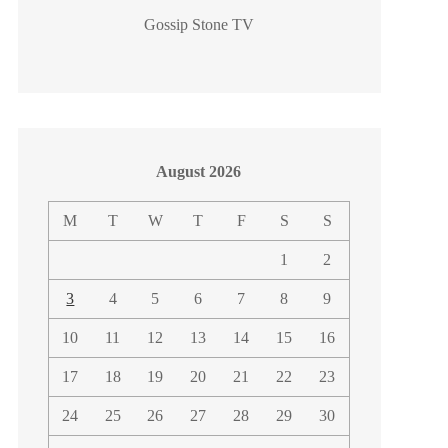
Gossip Stone TV
August 2026
M
T
W
T
F
S
S
1
2
3
4
5
6
7
8
9
10
11
12
13
14
15
16
17
18
19
20
21
22
23
24
25
26
27
28
29
30